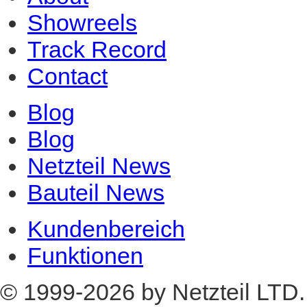
About
Showreels
Track Record
Contact
Blog
Blog
Netzteil News
Bauteil News
Kundenbereich
Funktionen
© 1999-2026 by Netzteil LTD.