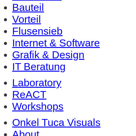
Showroom
Bauteil
Vorteil
Flusensieb
Internet & Software
Grafik & Design
IT Beratung
Laboratory
ReACT
Workshops
Onkel Tuca Visuals