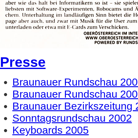
Presse
Braunauer Rundschau 20
Braunauer Rundschau 20
Braunauer Bezirkszeitung
Sonntagsrundschau 2002
Keyboards 2005