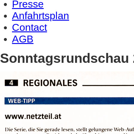
Presse
Anfahrtsplan
Contact
AGB
Sonntagsrundschau 