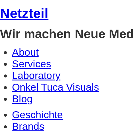
Netzteil
Wir machen Neue Med
About
Services
Laboratory
Onkel Tuca Visuals
Blog
Geschichte
Brands